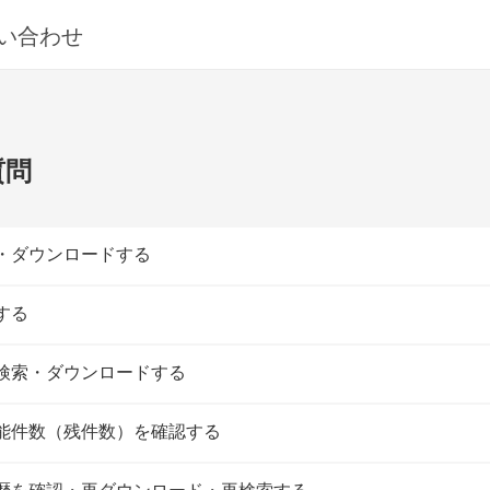
い合わせ
質問
・ダウンロードする
する
検索・ダウンロードする
能件数（残件数）を確認する