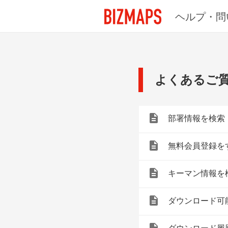
ヘルプ・問
よくあるご
部署情報を検索
無料会員登録を
キーマン情報を
ダウンロード可